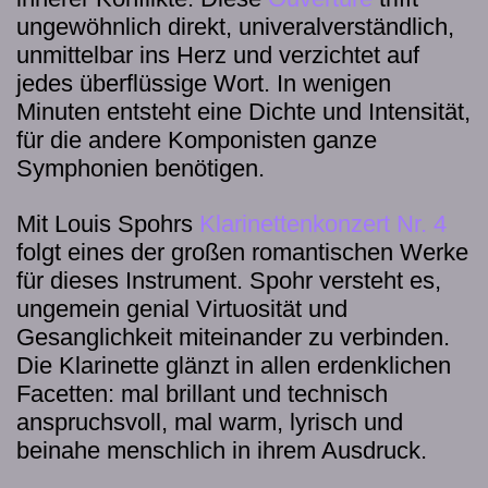
ungewöhnlich direkt, univeralverständlich,
unmittelbar ins Herz und verzichtet auf
jedes überflüssige Wort. In wenigen
Minuten entsteht eine Dichte und Intensität,
für die andere Komponisten ganze
Symphonien benötigen.
Mit Louis Spohrs
Klarinettenkonzert Nr. 4
folgt eines der großen romantischen Werke
für dieses Instrument. Spohr versteht es,
ungemein genial Virtuosität und
Gesanglichkeit miteinander zu verbinden.
Die Klarinette glänzt in allen erdenklichen
Facetten: mal brillant und technisch
anspruchsvoll, mal warm, lyrisch und
beinahe menschlich in ihrem Ausdruck.