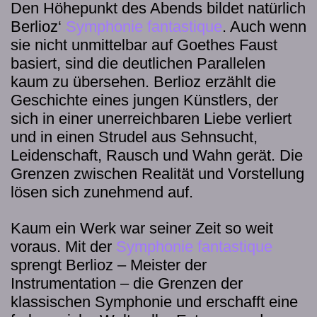
Den Höhepunkt des Abends bildet natürlich
Berlioz‘
Symphonie fantastique
. Auch wenn
sie nicht unmittelbar auf Goethes Faust
basiert, sind die deutlichen Parallelen
kaum zu übersehen. Berlioz erzählt die
Geschichte eines jungen Künstlers, der
sich in einer unerreichbaren Liebe verliert
und in einen Strudel aus Sehnsucht,
Leidenschaft, Rausch und Wahn gerät. Die
Grenzen zwischen Realität und Vorstellung
lösen sich zunehmend auf.
Kaum ein Werk war seiner Zeit so weit
voraus. Mit der
Symphonie fantastique
sprengt Berlioz – Meister der
Instrumentation – die Grenzen der
klassischen Symphonie und erschafft eine