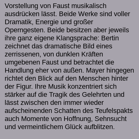
Vorstellung von Faust musikalisch
ausdrücken lässt. Beide Werke sind voller
Dramatik, Energie und großer
Operngesten. Beide besitzen aber jeweils
ihre ganz eigene Klangsprache: Bertin
zeichnet das dramatische Bild eines
zerrissenen, von dunklen Kräften
umgebenen Faust und betrachtet die
Handlung eher von außen. Mayer hingegen
richtet den Blick auf den Menschen hinter
der Figur. Ihre Musik konzentriert sich
stärker auf die Tragik des Gelehrten und
lässt zwischen den immer wieder
aufscheinenden Schatten des Teufelspakts
auch Momente von Hoffnung, Sehnsucht
und vermeintlichem Glück aufblitzen.