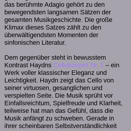
das berühmte Adagio gehört zu den
bewegendsten langsamen Sätzen der
gesamten Musikgeschichte. Die große
Klimax dieses Satzes zählt zu den
überwältigendsten Momenten der
sinfonischen Literatur.
Dem gegenüber steht in bewusstem
Kontrast Haydns
Cellokonzert Nr. 1
– ein
Werk voller klassischer Eleganz und
Leichtigkeit. Haydn zeigt das Cello von
seiner virtuosen, gesanglichen und
verspielten Seite. Die Musik sprüht vor
Einfallsreichtum, Spielfreude und Klarheit,
teilweise hat man das Gefühl, dass die
Musik anfängt zu schweben. Gerade in
ihrer scheinbaren Selbstverständlichkeit