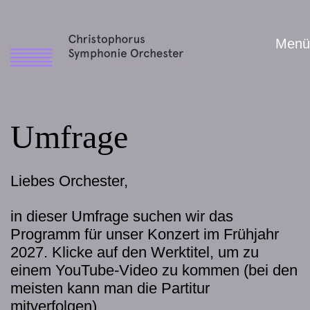
Menü
Umfrage
Liebes Orchester,
in dieser Umfrage suchen wir das
Programm für unser Konzert im Frühjahr
2027. Klicke auf den Werktitel, um zu
einem YouTube-Video zu kommen (bei den
meisten kann man die Partitur
mitverfolgen).