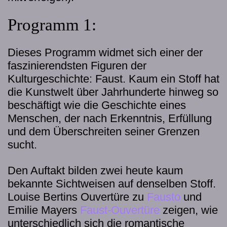
Programm 1:
Dieses Programm widmet sich einer der
faszinierendsten Figuren der
Kulturgeschichte: Faust. Kaum ein Stoff hat
die Kunstwelt über Jahrhunderte hinweg so
beschäftigt wie die Geschichte eines
Menschen, der nach Erkenntnis, Erfüllung
und dem Überschreiten seiner Grenzen
sucht.
Den Auftakt bilden zwei heute kaum
bekannte Sichtweisen auf denselben Stoff.
Louise Bertins Ouvertüre zu
Fausto
und
Emilie Mayers
Faust-Ouvertüre
zeigen, wie
unterschiedlich sich die romantische